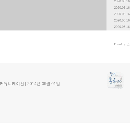
2020.03.16
2020.03.16
2020.03.16
2020.03.16
2020.03.16
소
Posted by
뮤니케이션 | 2014년 09월 01일